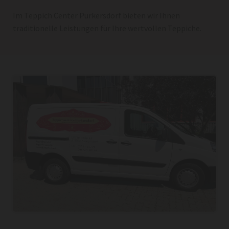
Im Teppich Center Purkersdorf bieten wir Ihnen
traditionelle Leistungen für Ihre wertvollen Teppiche.