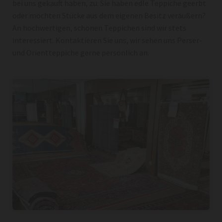
bei uns gekauft haben, zu. Sie haben edle Teppiche geerbt
oder möchten Stücke aus dem eigenen Besitz veräußern?
An hochwertigen, schönen Teppichen sind wir stets
interessiert. Kontaktieren Sie uns, wir sehen uns Perser-
und Orientteppiche gerne persönlich an.