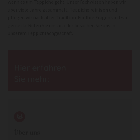
wenn es um Teppiche geht. Unser Fachwissen haben wir
über viele Jahre gesammelt, Teppiche reinigen und
pflegen wir nach alter Tradition. Für Ihre Fragen sind wir
gerne da. Rufen Sie uns an oder besuchen Sie uns in
unserem Teppichfachgeschäft.
Hier erfahren
Sie mehr:
Über uns