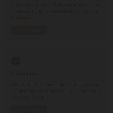
Mit mehr als 70 Jahren Erfahrung kümmern wir uns
um Ihre wertvollen Teppiche und beraten Sie beim
Teppichkauf.
MEHR DAZU
Leistungen
Hier erfahren Sie mehr über die Leistungen, welche
wir Ihnen für Ihren Teppich anbieten. Gerne beraten
wir Sie auch persönlich.
MEHR DAZU