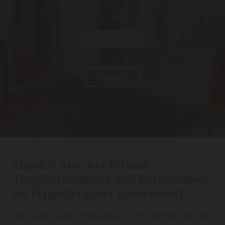
LEISTUNGEN
KONTAKT
Teppich An- und Verkauf,
Teppichreinigung und Restauration
im Teppich Center Purkersdorf
Das Teppich Center Purkersdorf ist Ihr erfahrener Partner,